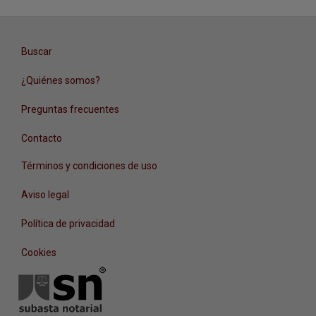
Buscar
¿Quiénes somos?
Preguntas frecuentes
Contacto
Términos y condiciones de uso
Aviso legal
Política de privacidad
Cookies