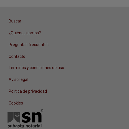
Buscar
¿Quiénes somos?
Preguntas frecuentes
Contacto
Términos y condiciones de uso
Aviso legal
Política de privacidad
Cookies