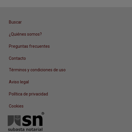
Buscar
¿Quiénes somos?
Preguntas frecuentes
Contacto
Términos y condiciones de uso
Aviso legal
Política de privacidad
Cookies