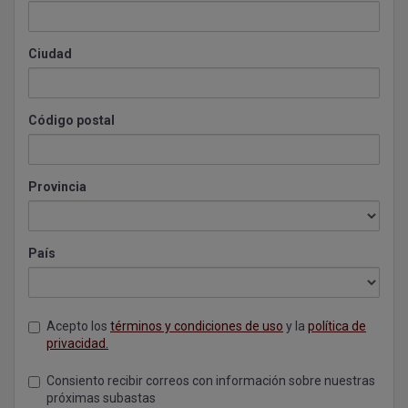
Ciudad
Código postal
Provincia
País
Acepto los
términos y condiciones de uso
y la
política de
privacidad.
Consiento recibir correos con información sobre nuestras
próximas subastas