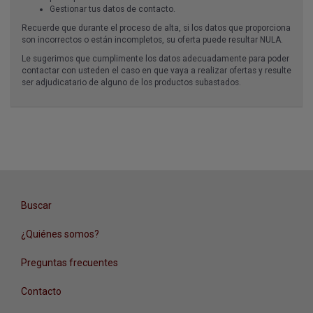
Gestionar tus datos de contacto.
Recuerde que durante el proceso de alta, si los datos que proporciona
son incorrectos o están incompletos, su oferta puede resultar NULA.
Le sugerimos que cumplimente los datos adecuadamente para poder
contactar con usteden el caso en que vaya a realizar ofertas y resulte
ser adjudicatario de alguno de los productos subastados.
Buscar
¿Quiénes somos?
Preguntas frecuentes
Contacto