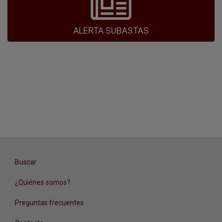
ALERTA SUBASTAS
Buscar
¿Quiénes somos?
Preguntas frecuentes