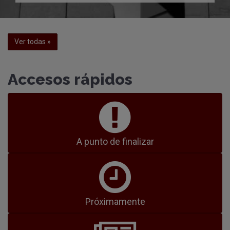
Ver todas »
Accesos rápidos
A punto de finalizar
Próximamente