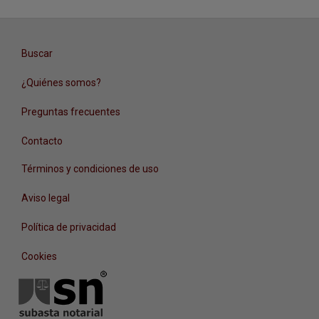
Buscar
¿Quiénes somos?
Preguntas frecuentes
Contacto
Términos y condiciones de uso
Aviso legal
Política de privacidad
Cookies