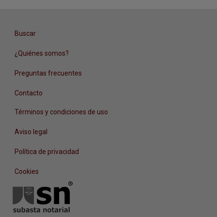
Buscar
¿Quiénes somos?
Preguntas frecuentes
Contacto
Términos y condiciones de uso
Aviso legal
Política de privacidad
Cookies