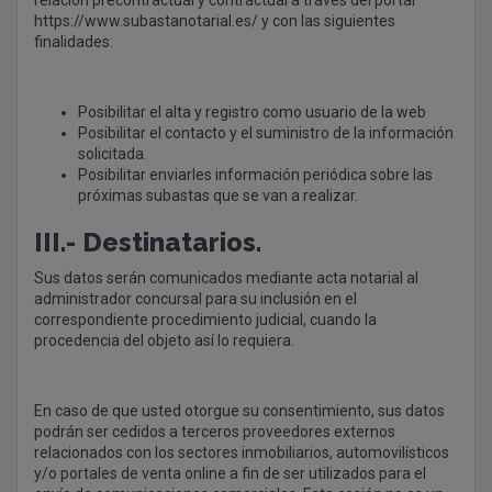
relación precontractual y contractual a través del portal
https://www.subastanotarial.es/ y con las siguientes
finalidades:
Posibilitar el alta y registro como usuario de la web
Posibilitar el contacto y el suministro de la información
solicitada.
Posibilitar enviarles información periódica sobre las
próximas subastas que se van a realizar.
III.- Destinatarios.
Sus datos serán comunicados mediante acta notarial al
administrador concursal para su inclusión en el
correspondiente procedimiento judicial, cuando la
procedencia del objeto así lo requiera.
En caso de que usted otorgue su consentimiento, sus datos
podrán ser cedidos a terceros proveedores externos
relacionados con los sectores inmobiliarios, automovilísticos
y/o portales de venta online a fin de ser utilizados para el