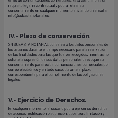
envío de comunicaciones comerciales. Esta cesión no es un
requisito legal ni contractual y podrá retirar su
consentimiento en cualquier momento enviando un email a
info@subastanotarial.es
.
IV.- Plazo de conservación.
SN SUBASTA NOTARIAL conservará los datos personales de
los usuarios durante el tiempo necesario para la realización
de las finalidades para las que fueron recogidos, mientras no
solicite la supresión de sus datos personales o revoque su
consentimiento para recibir comunicaciones comerciales por
correo electrónico y en todo caso, durante el plazo
correspondiente para el cumplimiento de las obligaciones
legales.
V.- Ejercicio de Derechos.
En cualquier momento, el usuario podrá ejercer su derechos
de acceso, rectificación o supresión, oposición, limitación y